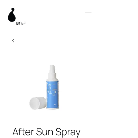
After Sun Spray