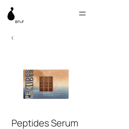
Peptides Serum